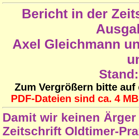
Bericht in der Zeit
Ausgab
Axel Gleichmann un
u
Stand:
Zum Vergrößern bitte auf 
PDF-Dateien sind ca. 4 MB
Damit wir keinen Ärger
Zeitschrift Oldtimer-P