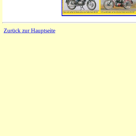
Zurück zur Hauptseite