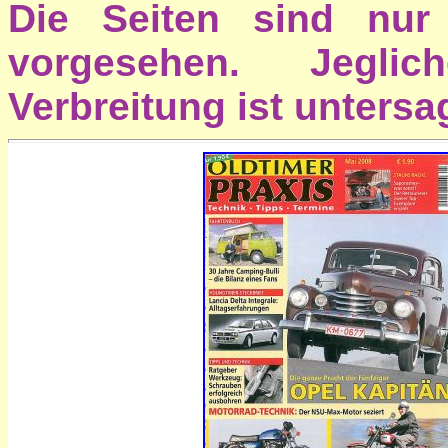
Die Seiten sind nur
vorgesehen. Jeglic
Verbreitung ist untersag